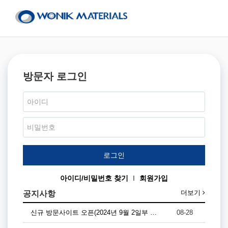
방문자 로그인
아이디/비밀번호 찾기
I
회원가입
더보기
공지사항
신규 방문사이트 오픈(2024년 9월 2일부 …
08-28